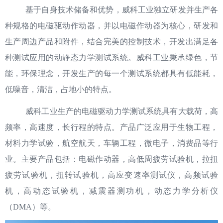
基于自身技术储备和优势，威科工业独立研发并生产各
种规格的电磁驱动作动器，并以电磁作动器为核心，研发和
生产周边产品和附件，结合完美的控制技术，开发出满足各
种测试应用的动静态力学测试系统。威科工业秉承绿色，节
能，环保理念，开发生产的每一个测试系统都具有低能耗，
低噪音，清洁，占地小的特点。
威科工业生产的电磁驱动力学测试系统具有大载荷，高
频率，高速度，长行程的特点。产品广泛应用于生物工程，
材料力学试验，航空航天，车辆工程，微电子，消费品等行
业。主要产品包括：电磁作动器，高低周疲劳试验机，拉扭
疲劳试验机，扭转试验机，高应变速率测试仪，高频试验
机，高动态试验机，减震器测功机，动态力学分析仪
（DMA）等。