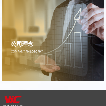
公司使命
MISSION
威科工业将不断突破技术瓶颈，拓展应用领域，推动各行
业产品质量升级，为人类生活品质的提升贡献力量
公司理念
COMPANY PHILOSOPHY
公司理念
COMPANY PHILOSOPHY