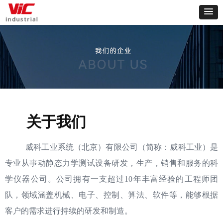
关于我们
威科工业系统（北京）有限公司（简称：威科工业）是
专业从事动静态力学测试设备研发，生产，销售和服务的科
学仪器公司。公司拥有一支超过10年丰富经验的工程师团
队，领域涵盖机械、电子、控制、算法、软件等，能够根据
客户的需求进行持续的研发和制造。